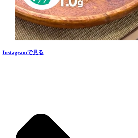
Instagramで見る