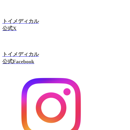
トイメディカル
公式X
トイメディカル
公式Facebook