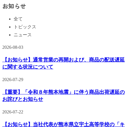
お知らせ
全て
トピックス
ニュース
2026-08-03
【お知らせ】通常営業の再開および、商品の配送遅延
に関する状況について
2026-07-29
【重要】「令和８年熊本地震」に伴う商品出荷遅延の
お詫びとお知らせ
2026-07-22
【お知らせ】当社代表が熊本県立宇土高等学校の「キ