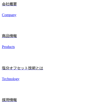
会社概要
Company
商品情報
Products
塩分オフセット技術とは
Technology
採用情報