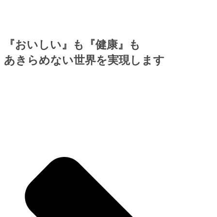
『おいしい』も『健康』も
あきらめない世界を実現します