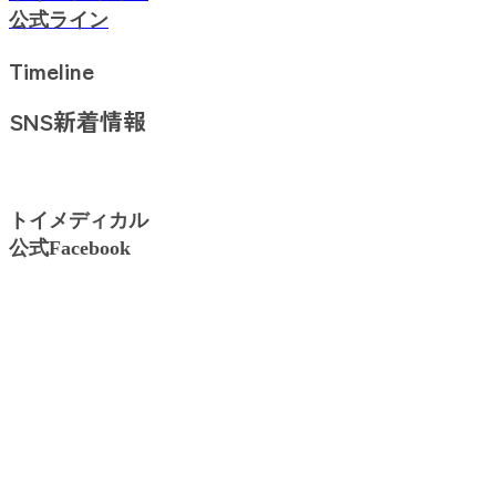
公式ライン
Timeline
SNS新着情報
トイメディカル
公式Facebook