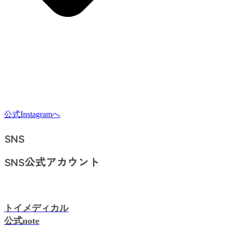
公式Instagramへ
SNS
SNS公式アカウント
トイメディカル
公式note