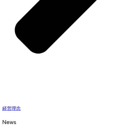
経営理念
News