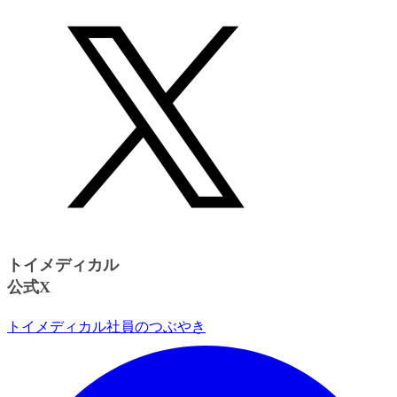
トイメディカル
公式X
トイメディカル社員のつぶやき