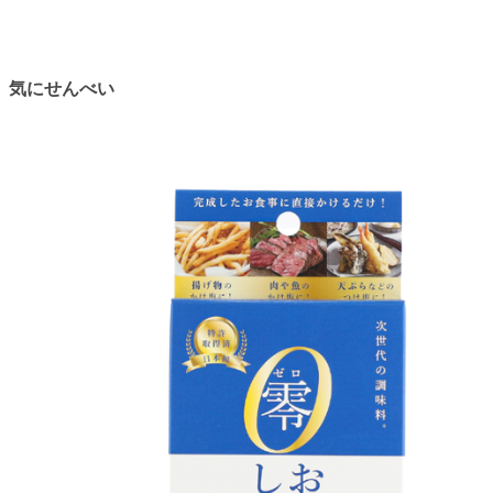
気にせんべい