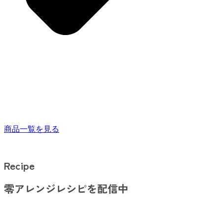
商品一覧を見る
Recipe
零アレンジレシピを配信中