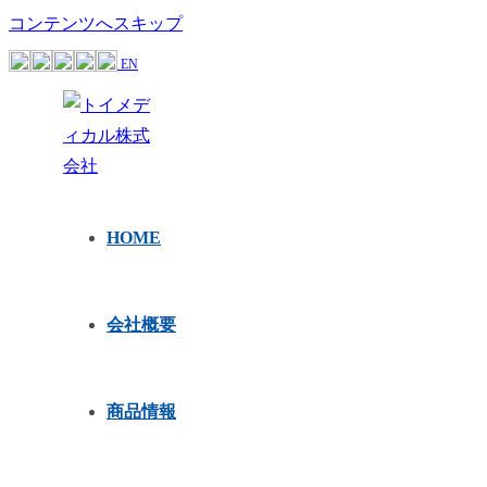
コンテンツへスキップ
EN
HOME
会社概要
商品情報