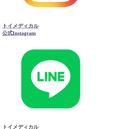
トイメディカル
公式Instagram
トイメディカル