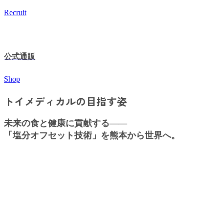
Recruit
公式通販
Shop
トイメディカルの目指す姿
未来の食と健康に貢献する――
「塩分オフセット技術」を熊本から世界へ。