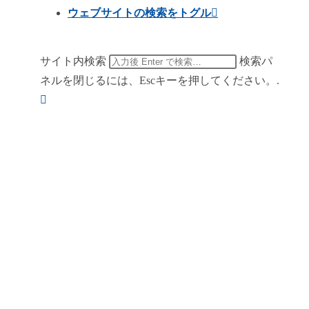
ウェブサイトの検索をトグル
サイト内検索
検索パ
ネルを閉じるには、Escキーを押してください。.