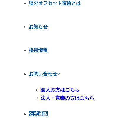
塩分オフセット技術とは
お知らせ
採用情報
お問い合わせ
個人の方はこちら
法人・営業の方はこちら
公式通販