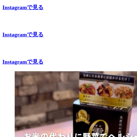
Instagramで見る
Instagramで見る
Instagramで見る