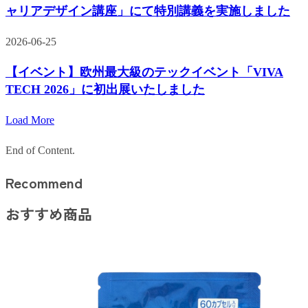
ャリアデザイン講座」にて特別講義を実施しました
2026-06-25
【イベント】欧州最大級のテックイベント「VIVA
TECH 2026」に初出展いたしました
Load More
End of Content.
Recommend​
おすすめ商品