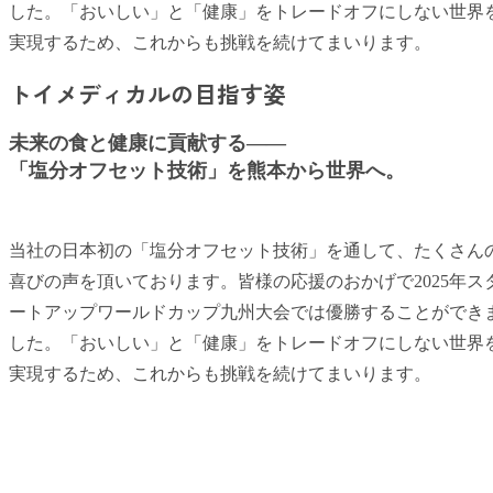
した。「おいしい」と「健康」をトレードオフにしない世界
実現するため、これからも挑戦を続けてまいります。
トイメディカルの目指す姿
未来の食と健康に貢献する――
「塩分オフセット技術」を熊本から世界へ。
当社の日本初の「塩分オフセット技術」を通して、たくさん
喜びの声を頂いております。皆様の応援のおかげで2025年ス
ートアップワールドカップ九州大会では優勝することができ
した。「おいしい」と「健康」をトレードオフにしない世界
実現するため、これからも挑戦を続けてまいります。