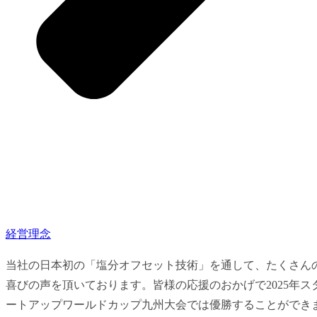
経営理念
当社の日本初の「塩分オフセット技術」を通して、たくさん
喜びの声を頂いております。皆様の応援のおかげで2025年ス
ートアップワールドカップ九州大会では優勝することができ