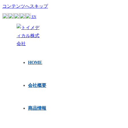
コンテンツへスキップ
EN
HOME
会社概要
商品情報