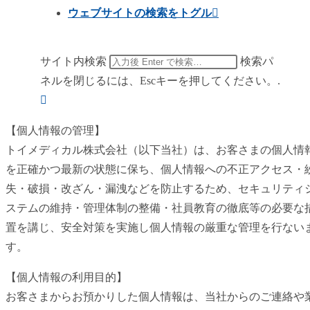
ウェブサイトの検索をトグル
サイト内検索
検索パ
ネルを閉じるには、Escキーを押してください。.
【個人情報の管理】
トイメディカル株式会社（以下当社）は、お客さまの個人情
を正確かつ最新の状態に保ち、個人情報への不正アクセス・
失・破損・改ざん・漏洩などを防止するため、セキュリティ
ステムの維持・管理体制の整備・社員教育の徹底等の必要な
置を講じ、安全対策を実施し個人情報の厳重な管理を行ない
す。
【個人情報の利用目的】
お客さまからお預かりした個人情報は、当社からのご連絡や