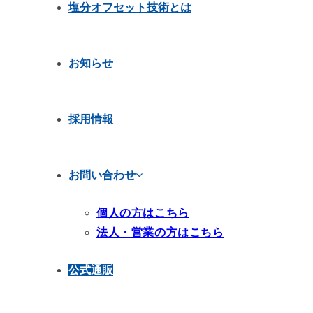
塩分オフセット技術とは
お知らせ
採用情報
お問い合わせ
個人の方はこちら
法人・営業の方はこちら
公式通販