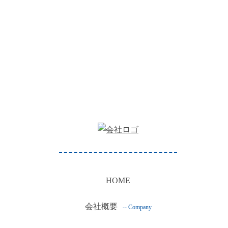
HOME
会社概要
-- Company