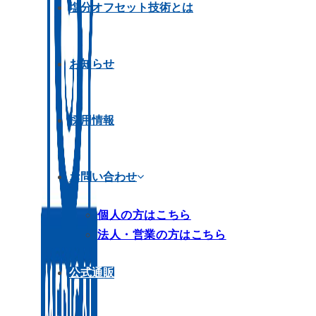
塩分オフセット技術とは
お知らせ
採用情報
お問い合わせ
個人の方はこちら
法人・営業の方はこちら
公式通販