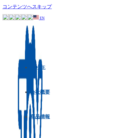
コンテンツへスキップ
EN
HOME
会社概要
商品情報