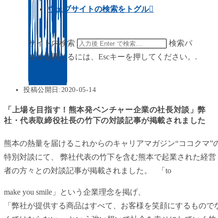
ウェブサイトの検索をトグル
サイト内検索
検索パ
ネルを閉じるには、Escキーを押してください。.
投稿公開日:
2020-05-14
「上場を目指す！熊本発ベンチャー企業の社長対談」弊
社・代表取締役社長の竹下の対談記事が掲載されました
熊本の熱量を届けるこれからのキャリアマガジン“ココクマ”
特別対談にて、 弊社代表の竹下を含む熊本で起業された経営
者の方々との対談記事が掲載されました。
「to
make you smile」という企業理念を掲げ、
「弊社が提供する商品はすべて、お客様を笑顔にするもので