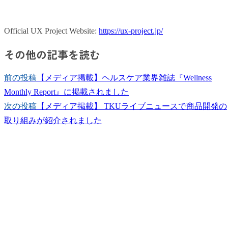
Official UX Project Website:
https://ux-project.jp/
その他の記事を読む
前の投稿
【メディア掲載】ヘルスケア業界雑誌『Wellness
Monthly Report』に掲載されました
次の投稿
【メディア掲載】 TKUライブニュースで商品開発の
取り組みが紹介されました