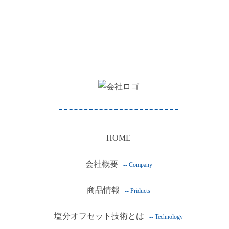
HOME
会社概要
-- Company
商品情報
-- Priducts
塩分オフセット技術とは
-- Technology