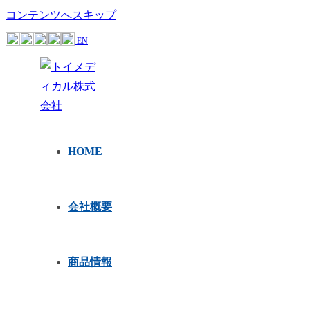
コンテンツへスキップ
EN
HOME
会社概要
商品情報