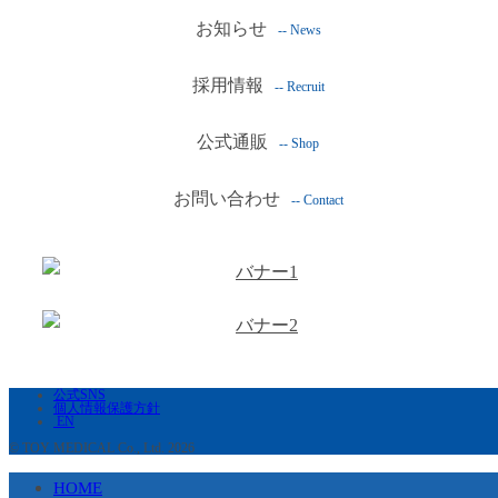
お知らせ
-- News
採用情報
-- Recruit
公式通販
-- Shop
お問い合わせ
-- Contact
公式SNS
個人情報保護方針
EN
© TOY MEDICAL Co., Ltd. 2026
HOME