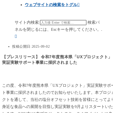
ウェブサイトの検索をトグル
サイト内検索
検索パ
ネルを閉じるには、Escキーを押してください。.
投稿公開日:
2025-09-02
【プレスリリース】 令和7年度熊本県「UXプロジェクト」
実証実験サポート事業に採択されました
この度、令和7年度熊本県「UXプロジェクト」実証実験サポ
ト事業に採択されましたのでお知らせいたします。本プロジ
クトを通して、当社の塩分オフセット技術を皆様にとってよ
身近な食品への展開を目指し実証実験を9月よりスタートいた