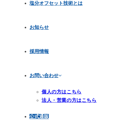
塩分オフセット技術とは
お知らせ
採用情報
お問い合わせ
個人の方はこちら
法人・営業の方はこちら
公式通販