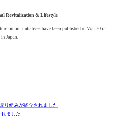
 Revitalization & Lifestyle
re on our initiatives have been published in Vol. 70 of
 in Japan.
の取り組みが紹介されました
されました