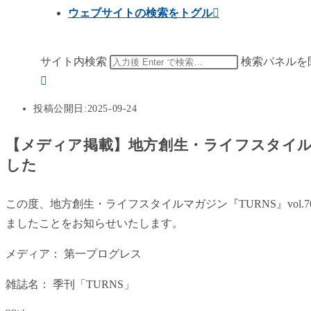
ウェブサイトの検索をトグル
サイト内検索
検索パネルを
投稿公開日:
2025-09-24
【メディア掲載】地方創生・ライフスタイル
した
この度、地方創生・ライフスタイルマガジン『TURNS』vol
ましたことをお知らせいたします。
メディア： 第一プログレス
雑誌名： 季刊「TURNS」