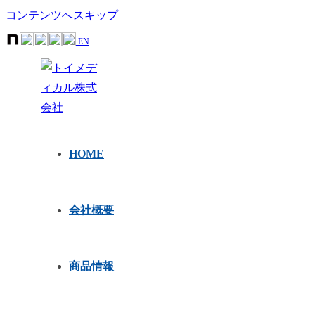
コンテンツへスキップ
EN
HOME
会社概要
商品情報