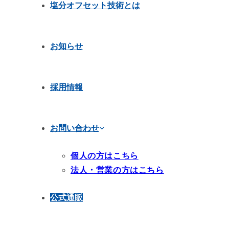
塩分オフセット技術とは
お知らせ
採用情報
お問い合わせ
個人の方はこちら
法人・営業の方はこちら
公式通販