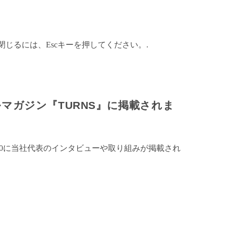
閉じるには、Escキーを押してください。.
マガジン『TURNS』に掲載されま
.70に当社代表のインタビューや取り組みが掲載され