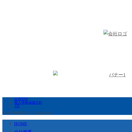
公式SNS
個人情報保護方針
EN
© TOY MEDICAL Co., Ltd. 2026
HOME
会社概要