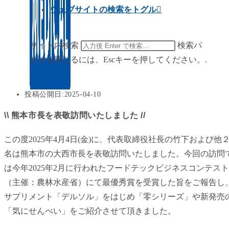
ウェブサイトの検索をトグル
サイト内検索
検索パ
ネルを閉じるには、Escキーを押してください。.
投稿公開日:
2025-04-10
\\ 熊本市長を表敬訪問いたしました //
この度2025年4月4日(金)に、代表取締役社長の竹下および他
名は熊本市の大西市長を表敬訪問いたしました。今回の訪問
は今年2025年2月に行われたフードテックビジネスコンテスト
（主催：農林水産省）にて最優秀賞を受賞した旨をご報告し
サプリメント「デルソル」をはじめ「零シリーズ」や新発売
「気にせんべい」をご紹介させて頂きました。