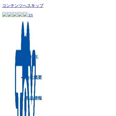
コンテンツへスキップ
EN
HOME
会社概要
商品情報