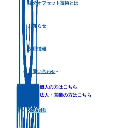
塩分オフセット技術とは
お知らせ
採用情報
お問い合わせ
個人の方はこちら
法人・営業の方はこちら
公式通販