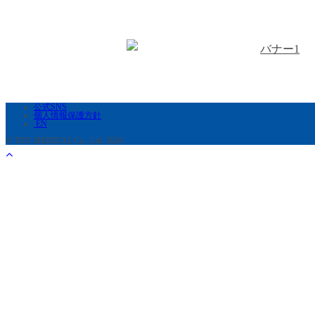
公式SNS
個人情報保護方針
EN
© TOY MEDICAL Co., Ltd. 2026