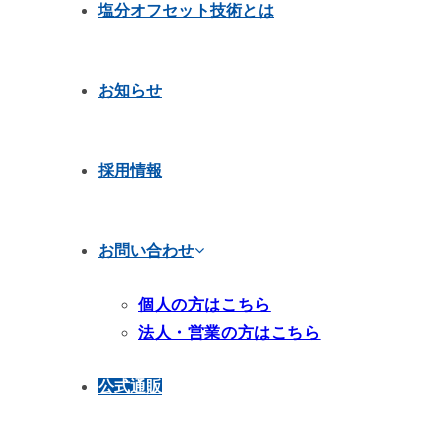
塩分オフセット技術とは
お知らせ
採用情報
お問い合わせ
個人の方はこちら
法人・営業の方はこちら
公式通販