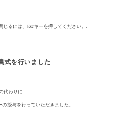
閉じるには、Escキーを押してください。.
賞式を行いました
の代わりに
ーの授与を行っていただきました。