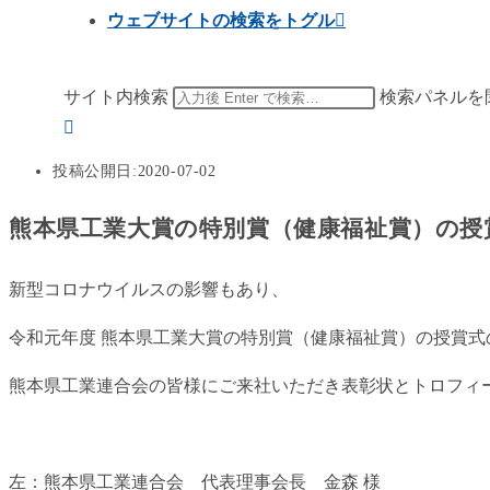
ウェブサイトの検索をトグル
サイト内検索
検索パネルを
投稿公開日:
2020-07-02
熊本県工業大賞の特別賞（健康福祉賞）の授
新型コロナウイルスの影響もあり、
令和元年度 熊本県工業大賞の特別賞（健康福祉賞）の授賞式
熊本県工業連合会の皆様にご来社いただき表彰状とトロフィ
左：熊本県工業連合会 代表理事会長 金森 様