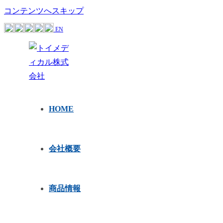
コンテンツへスキップ
EN
HOME
会社概要
商品情報