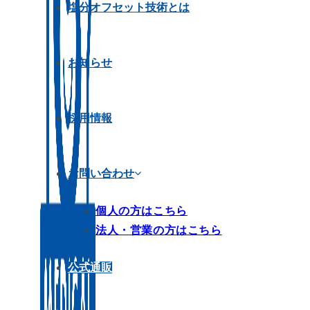
塩分オフセット技術とは
お知らせ
採用情報
お問い合わせ
個人の方はこちら
法人・営業の方はこちら
公式通販