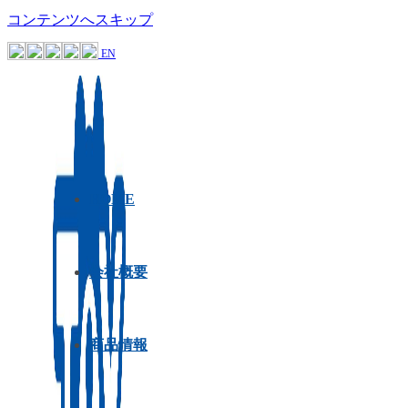
コンテンツへスキップ
EN
HOME
会社概要
商品情報