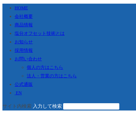
HOME
会社概要
商品情報
塩分オフセット技術とは
お知らせ
採用情報
お問い合わせ
個人の方はこちら
法人・営業の方はこちら
公式通販
EN
サイト内検索
入力して検索