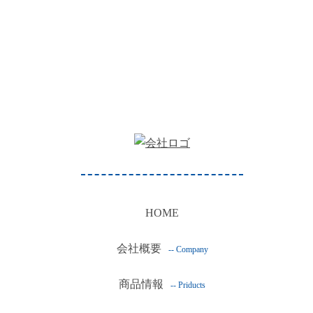
HOME
会社概要
-- Company
商品情報
-- Priducts