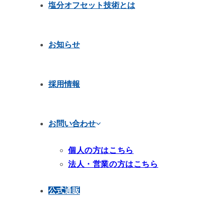
塩分オフセット技術とは
お知らせ
採用情報
お問い合わせ
個人の方はこちら
法人・営業の方はこちら
公式通販