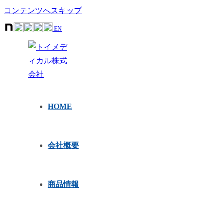
コンテンツへスキップ
EN
HOME
会社概要
商品情報