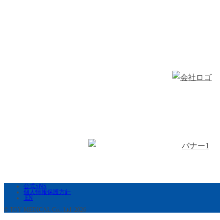
公式SNS
個人情報保護方針
EN
© TOY MEDICAL Co., Ltd. 2026