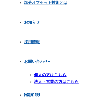
塩分オフセット技術とは
お知らせ
採用情報
お問い合わせ
個人の方はこちら
法人・営業の方はこちら
公式通販