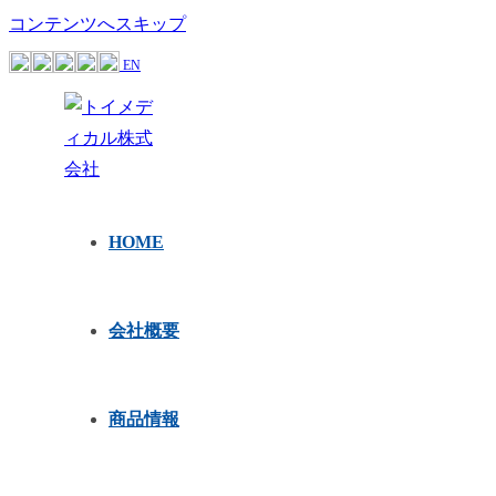
コンテンツへスキップ
EN
HOME
会社概要
商品情報