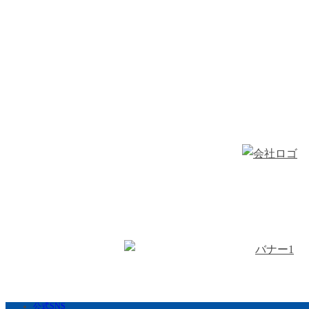
公式SNS