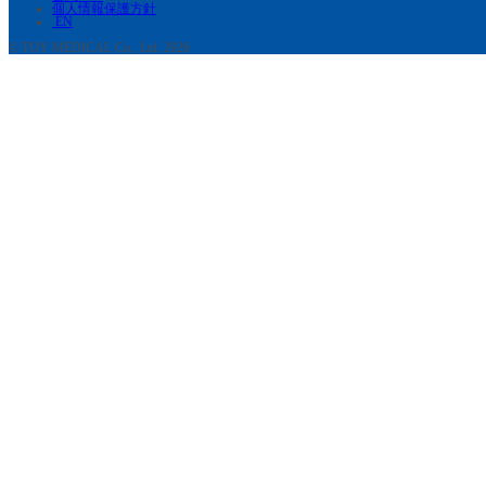
個人情報保護方針
EN
© TOY MEDICAL Co., Ltd. 2026