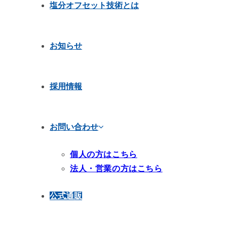
塩分オフセット技術とは
お知らせ
採用情報
お問い合わせ
個人の方はこちら
法人・営業の方はこちら
公式通販