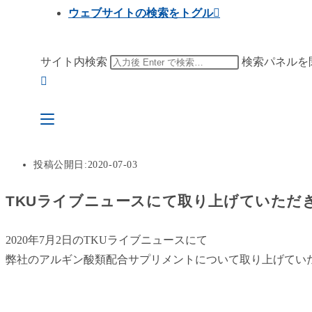
ウェブサイトの検索をトグル
サイト内検索
検索パネルを
投稿公開日:
2020-07-03
TKUライブニュースにて取り上げていただ
2020年7月2日のTKUライブニュースにて
弊社のアルギン酸類配合サプリメントについて取り上げてい