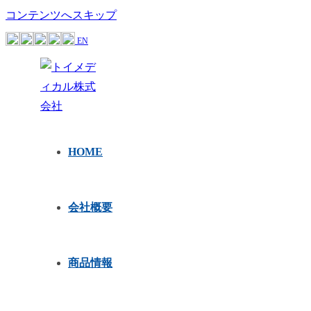
コンテンツへスキップ
EN
HOME
会社概要
商品情報